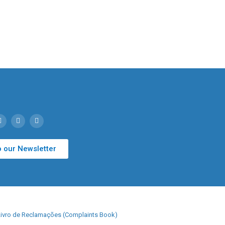
o our Newsletter
Livro de Reclamações (Complaints Book)