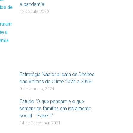
a pandemia
12 de July, 2020
Estratégia Nacional para os Direitos
das Vítimas de Crime 2024 a 2028
9 de January, 2024
Estudo “O que pensam e o que
sentem as famílias em isolamento
social – Fase II”
14 de December, 2021