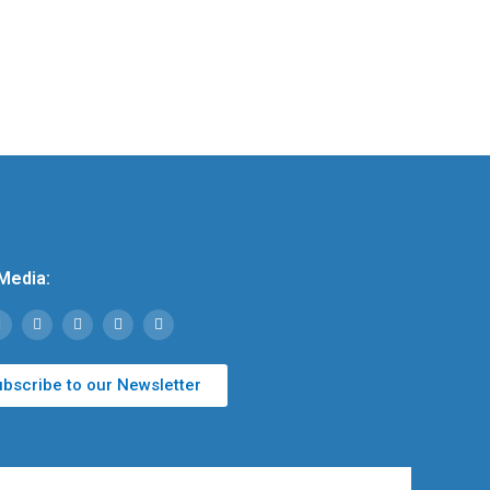
Media:
bscribe to our Newsletter