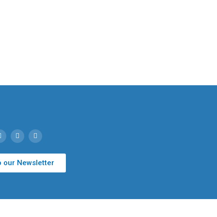
o our Newsletter