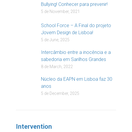
Bullying! Conhecer para prevenir!
5 de November, 2021
School Force – A Final do projeto
Jovem Design de Lisboa!
5 de June, 2025
Intercâmbio entre a inocência e a
sabedoria em Sarilhos Grandes
8 de March, 2022
Núcleo da EAPN em Lisboa faz 30
anos
5 de December, 2025
Intervention