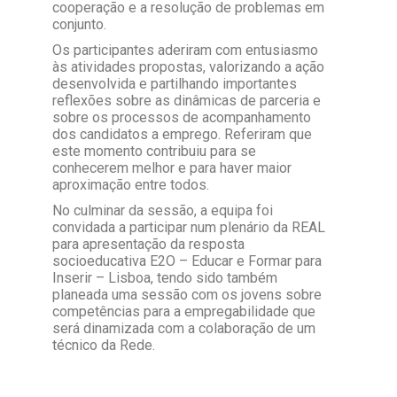
cooperação e a resolução de problemas em
conjunto.
Os participantes aderiram com entusiasmo
às atividades propostas, valorizando a ação
desenvolvida e partilhando importantes
reflexões sobre as dinâmicas de parceria e
sobre os processos de acompanhamento
dos candidatos a emprego. Referiram que
este momento contribuiu para se
conhecerem melhor e para haver maior
aproximação entre todos.
No culminar da sessão, a equipa foi
convidada a participar num plenário da REAL
para apresentação da resposta
socioeducativa E2O – Educar e Formar para
Inserir – Lisboa, tendo sido também
planeada uma sessão com os jovens sobre
competências para a empregabilidade que
será dinamizada com a colaboração de um
técnico da Rede.