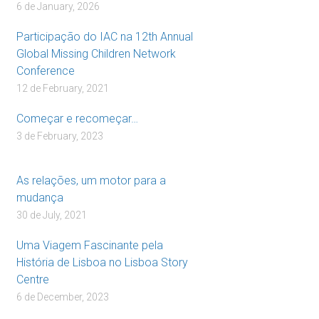
6 de January, 2026
Participação do IAC na 12th Annual
Global Missing Children Network
Conference
12 de February, 2021
Começar e recomeçar…
3 de February, 2023
As relações, um motor para a
mudança
30 de July, 2021
Uma Viagem Fascinante pela
História de Lisboa no Lisboa Story
Centre
6 de December, 2023