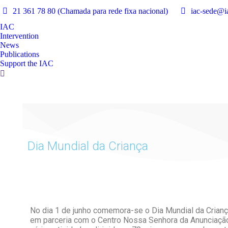
21 361 78 80 (Chamada para rede fixa nacional)
iac-sede@ia
IAC
Intervention
News
Publications
Support the IAC
Dia Mundial da Criança
No dia 1 de junho comemora-se o Dia Mundial da Crianç
em parceria com o Centro Nossa Senhora da Anunciação