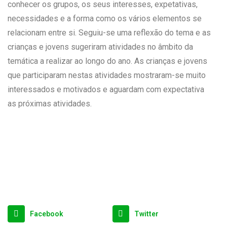
conhecer os grupos, os seus interesses, expetativas,
necessidades e a forma como os vários elementos se
relacionam entre si. Seguiu-se uma reflexão do tema e as
crianças e jovens sugeriram atividades no âmbito da
temática a realizar ao longo do ano. As crianças e jovens
que participaram nestas atividades mostraram-se muito
interessados e motivados e aguardam com expectativa
as próximas atividades.
Facebook
Twitter