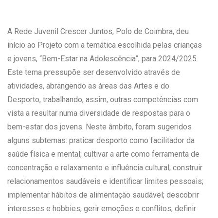
A Rede Juvenil Crescer Juntos, Polo de Coimbra, deu
início ao Projeto com a temática escolhida pelas crianças
e jovens, “Bem-Estar na Adolescência”, para 2024/2025.
Este tema pressupõe ser desenvolvido através de
atividades, abrangendo as áreas das Artes e do
Desporto, trabalhando, assim, outras competências com
vista a resultar numa diversidade de respostas para o
bem-estar dos jovens. Neste âmbito, foram sugeridos
alguns subtemas: praticar desporto como facilitador da
saúde física e mental; cultivar a arte como ferramenta de
concentração e relaxamento e influência cultural; construir
relacionamentos saudáveis e identificar limites pessoais;
implementar hábitos de alimentação saudável; descobrir
interesses e hobbies; gerir emoções e conflitos; definir