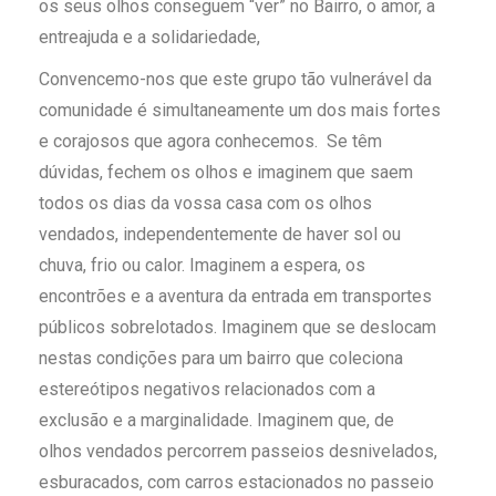
os seus olhos conseguem “ver” no Bairro, o amor, a
entreajuda e a solidariedade,
Convencemo-nos que este grupo tão vulnerável da
comunidade é simultaneamente um dos mais fortes
e corajosos que agora conhecemos. Se têm
dúvidas, fechem os olhos e imaginem que saem
todos os dias da vossa casa com os olhos
vendados, independentemente de haver sol ou
chuva, frio ou calor. Imaginem a espera, os
encontrões e a aventura da entrada em transportes
públicos sobrelotados. Imaginem que se deslocam
nestas condições para um bairro que coleciona
estereótipos negativos relacionados com a
exclusão e a marginalidade. Imaginem que, de
olhos vendados percorrem passeios desnivelados,
esburacados, com carros estacionados no passeio