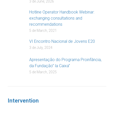
3 de June, 2026
Hotline Operator Handbook Webinar:
exchanging consultations and
recommendations
5 de March, 2021
VI Encontro Nacional de Jovens E20
3 de July, 2024
Apresentação do Programa Proinfância,
da Fundação” la Caixa”
5 de March, 2025
Intervention