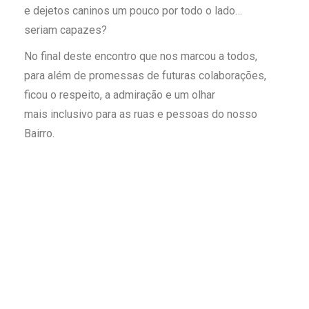
e dejetos caninos um pouco por todo o lado…
seriam capazes?
No final deste encontro que nos marcou a todos,
para além de promessas de futuras colaborações,
ficou o respeito, a admiração e um olhar
mais inclusivo para as ruas e pessoas do nosso
Bairro.