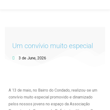
Um convívio muito especial
3 de June, 2026
A 13 de maio, no Bairro do Condado, realizou-se um
convívio muito especial promovido e dinamizado
pelos nossos jovens no espaço da Associação