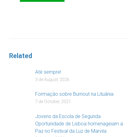
DOAR
Related
Até sempre!
3 de August, 2026
Formação sobre Burnout na Lituânia
7 de October, 2021
Jovens da Escola de Segunda
Oportunidade de Lisboa homenageiam a
Paz no Festival da Luz de Marvila