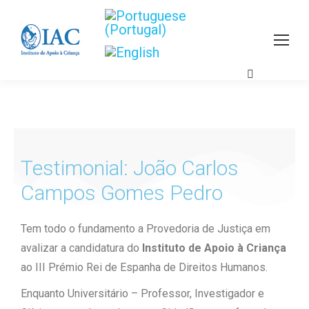
Testimonial: João Carlos
Campos Gomes Pedro
Tem todo o fundamento a Provedoria de Justiça em
avalizar a candidatura do
Instituto de Apoio à Criança
ao III Prémio Rei de Espanha de Direitos Humanos.
Enquanto Universitário – Professor, Investigador e