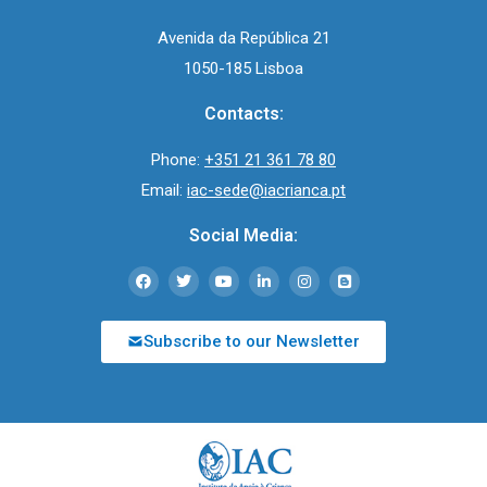
Avenida da República 21
1050-185 Lisboa
Contacts:
Phone:
+351 21 361 78 80
Email:
iac-sede@iacrianca.pt
Social Media:
Subscribe to our Newsletter