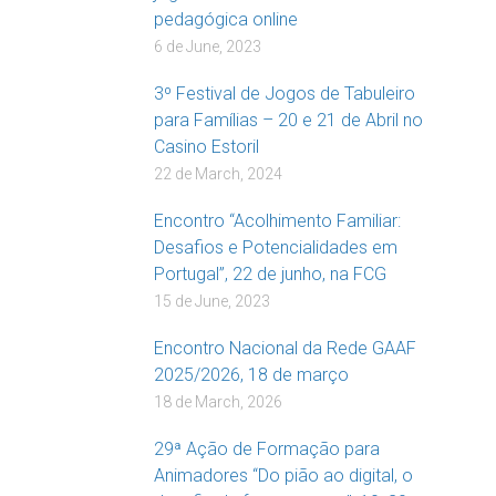
pedagógica online
6 de June, 2023
3º Festival de Jogos de Tabuleiro
para Famílias – 20 e 21 de Abril no
Casino Estoril
22 de March, 2024
Encontro “Acolhimento Familiar:
Desafios e Potencialidades em
Portugal”, 22 de junho, na FCG
15 de June, 2023
Encontro Nacional da Rede GAAF
2025/2026, 18 de março
18 de March, 2026
29ª Ação de Formação para
Animadores “Do pião ao digital, o