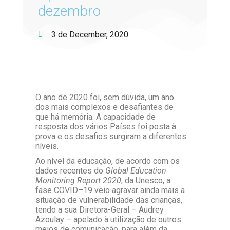
dezembro
3 de December, 2020
O ano de 2020 foi, sem dúvida, um ano
dos mais complexos e desafiantes de
que há memória. A capacidade de
resposta dos vários Países foi posta à
prova e os desafios surgiram a diferentes
níveis.
Ao nível da educação, de acordo com os
dados recentes do
Global Education
Monitoring Report 2020
, da Unesco, a
fase COVID–19 veio agravar ainda mais a
situação de vulnerabilidade das crianças,
tendo a sua Diretora-Geral – Audrey
Azoulay – apelado à utilização de outros
meios de comunicação, para além da