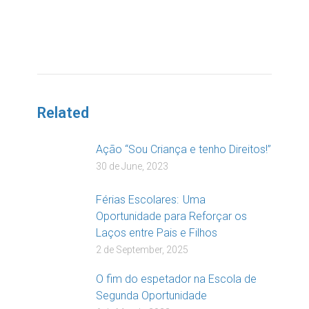
DOAR
Related
Ação “Sou Criança e tenho Direitos!”
30 de June, 2023
Férias Escolares: Uma
Oportunidade para Reforçar os
Laços entre Pais e Filhos
2 de September, 2025
O fim do espetador na Escola de
Segunda Oportunidade