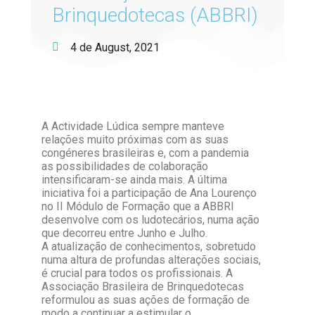
Brinquedotecas (ABBRI)
4 de August, 2021
A Actividade Lúdica sempre manteve
relações muito próximas com as suas
congéneres brasileiras e, com a pandemia
as possibilidades de colaboração
intensificaram-se ainda mais. A última
iniciativa foi a participação de Ana Lourenço
no II Módulo de Formação que a ABBRI
desenvolve com os ludotecários, numa ação
que decorreu entre Junho e Julho.
A atualização de conhecimentos, sobretudo
numa altura de profundas alterações sociais,
é crucial para todos os profissionais. A
Associação Brasileira de Brinquedotecas
reformulou as suas ações de formação de
modo a continuar a estimular o