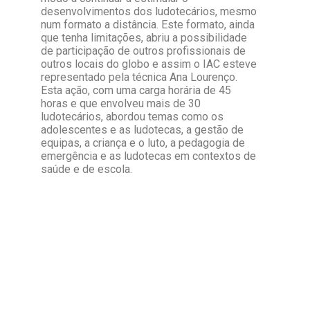
desenvolvimentos dos ludotecários, mesmo
num formato a distância. Este formato, ainda
que tenha limitações, abriu a possibilidade
de participação de outros profissionais de
outros locais do globo e assim o IAC esteve
representado pela técnica Ana Lourenço.
Esta ação, com uma carga horária de 45
horas e que envolveu mais de 30
ludotecários, abordou temas como os
adolescentes e as ludotecas, a gestão de
equipas, a criança e o luto, a pedagogia de
emergência e as ludotecas em contextos de
saúde e de escola.