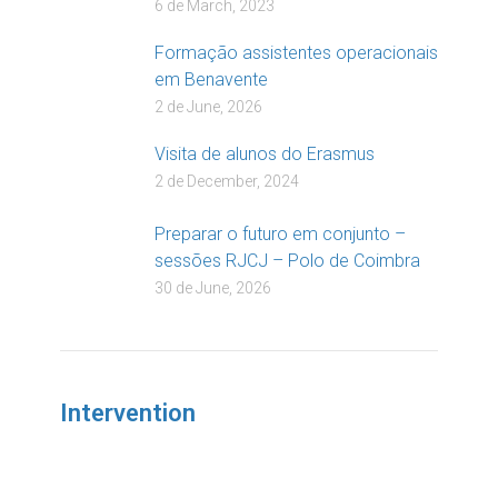
6 de March, 2023
Formação assistentes operacionais
em Benavente
2 de June, 2026
Visita de alunos do Erasmus
2 de December, 2024
Preparar o futuro em conjunto –
sessões RJCJ – Polo de Coimbra
30 de June, 2026
Intervention