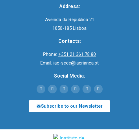
Address:
Avenida da República 21
1050-185 Lisboa
Contacts:
Phone:
+351 21 361 78 80
Email:
iac-sede@iacrianca.pt
Social Media:
Subscribe to our Newsletter