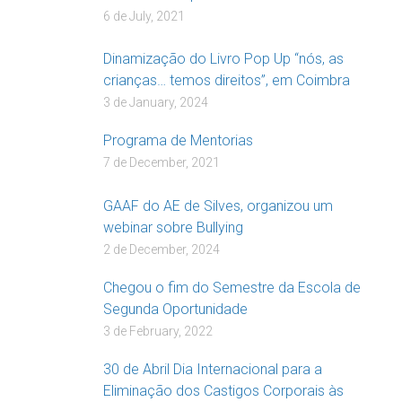
6 de July, 2021
Dinamização do Livro Pop Up “nós, as
crianças… temos direitos”, em Coimbra
3 de January, 2024
Programa de Mentorias
7 de December, 2021
GAAF do AE de Silves, organizou um
webinar sobre Bullying
2 de December, 2024
Chegou o fim do Semestre da Escola de
Segunda Oportunidade
3 de February, 2022
30 de Abril Dia Internacional para a
Eliminação dos Castigos Corporais às