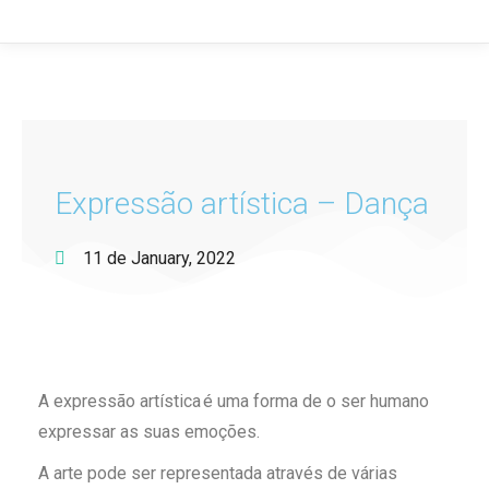
Expressão artística – Dança
11 de January, 2022
A expressão artística é uma forma de o ser humano
expressar as suas emoções.
A arte pode ser representada através de várias