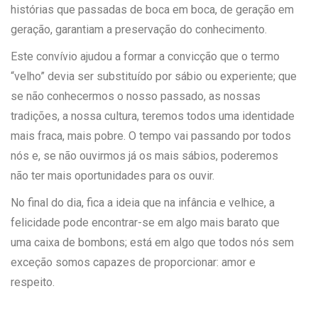
histórias que passadas de boca em boca, de geração em
geração, garantiam a preservação do conhecimento.
Este convívio ajudou a formar a convicção que o termo
“velho” devia ser substituído por sábio ou experiente; que
se não conhecermos o nosso passado, as nossas
tradições, a nossa cultura, teremos todos uma identidade
mais fraca, mais pobre. O tempo vai passando por todos
nós e, se não ouvirmos já os mais sábios, poderemos
não ter mais oportunidades para os ouvir.
No final do dia, fica a ideia que na infância e velhice, a
felicidade pode encontrar-se em algo mais barato que
uma caixa de bombons; está em algo que todos nós sem
exceção somos capazes de proporcionar: amor e
respeito.