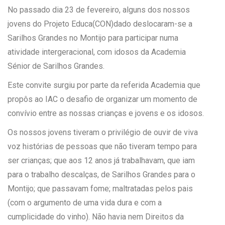
No passado dia 23 de fevereiro, alguns dos nossos
jovens do Projeto Educa(CON)dado deslocaram-se a
Sarilhos Grandes no Montijo para participar numa
atividade intergeracional, com idosos da Academia
Sénior de Sarilhos Grandes.
Este convite surgiu por parte da referida Academia que
propôs ao IAC o desafio de organizar um momento de
convívio entre as nossas crianças e jovens e os idosos.
Os nossos jovens tiveram o privilégio de ouvir de viva
voz histórias de pessoas que não tiveram tempo para
ser crianças; que aos 12 anos já trabalhavam, que iam
para o trabalho descalças, de Sarilhos Grandes para o
Montijo; que passavam fome; maltratadas pelos pais
(com o argumento de uma vida dura e com a
cumplicidade do vinho). Não havia nem Direitos da