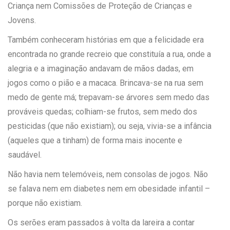
Criança nem Comissões de Proteção de Crianças e
Jovens.
Também conheceram histórias em que a felicidade era
encontrada no grande recreio que constituía a rua, onde a
alegria e a imaginação andavam de mãos dadas, em
jogos como o pião e a macaca. Brincava-se na rua sem
medo de gente má; trepavam-se árvores sem medo das
prováveis quedas; colhiam-se frutos, sem medo dos
pesticidas (que não existiam); ou seja, vivia-se a infância
(aqueles que a tinham) de forma mais inocente e
saudável.
Não havia nem telemóveis, nem consolas de jogos. Não
se falava nem em diabetes nem em obesidade infantil –
porque não existiam.
Os serões eram passados à volta da lareira a contar