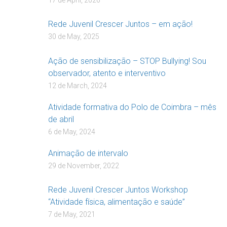
Rede Juvenil Crescer Juntos – em ação!
30 de May, 2025
Ação de sensibilização – STOP Bullying! Sou
observador, atento e interventivo
12 de March, 2024
Atividade formativa do Polo de Coimbra – mês
de abril
6 de May, 2024
Animação de intervalo
29 de November, 2022
Rede Juvenil Crescer Juntos Workshop
“Atividade física, alimentação e saúde”
7 de May, 2021