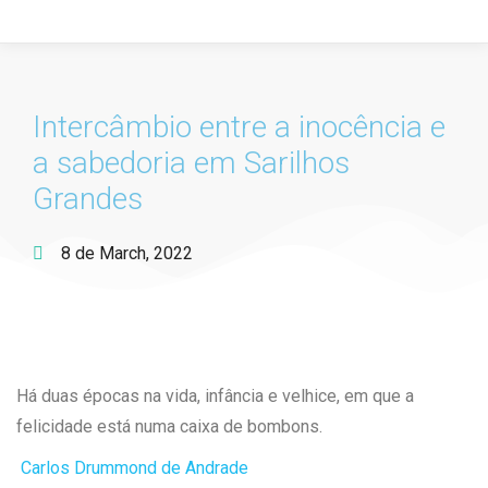
Intercâmbio entre a inocência e
a sabedoria em Sarilhos
Grandes
8 de March, 2022
Há duas épocas na vida, infância e velhice, em que a
felicidade está numa caixa de bombons.
Carlos Drummond de Andrade