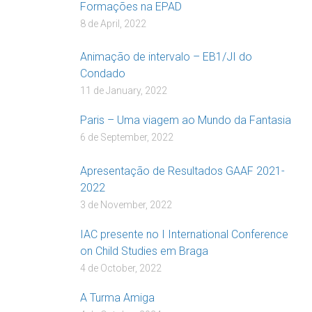
Formações na EPAD
8 de April, 2022
Animação de intervalo – EB1/JI do
Condado
11 de January, 2022
Paris – Uma viagem ao Mundo da Fantasia
6 de September, 2022
Apresentação de Resultados GAAF 2021-
2022
3 de November, 2022
IAC presente no I International Conference
on Child Studies em Braga
4 de October, 2022
A Turma Amiga