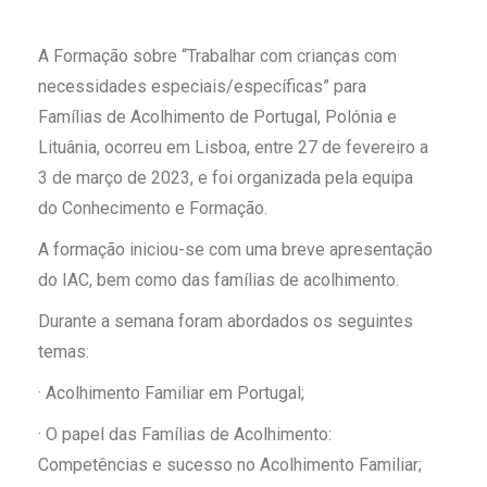
A Formação sobre “Trabalhar com crianças com
necessidades especiais/específicas” para
Famílias de Acolhimento de Portugal, Polónia e
Lituânia, ocorreu em Lisboa, entre 27 de fevereiro a
3 de março de 2023, e foi organizada pela equipa
do Conhecimento e Formação.
A formação iniciou-se com uma breve apresentação
do IAC, bem como das famílias de acolhimento.
Durante a semana foram abordados os seguintes
temas:
· Acolhimento Familiar em Portugal;
· O papel das Famílias de Acolhimento:
Competências e sucesso no Acolhimento Familiar;