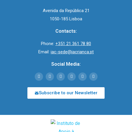
Avenida da República 21
1050-185 Lisboa
Contacts:
Phone:
+351 21 361 78 80
Email:
iac-sede@iacrianca.pt
Social Media:
Subscribe to our Newsletter