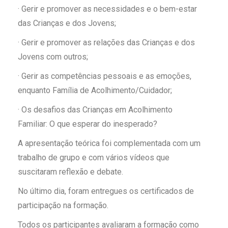
· Gerir e promover as necessidades e o bem-estar
das Crianças e dos Jovens;
· Gerir e promover as relações das Crianças e dos
Jovens com outros;
· Gerir as competências pessoais e as emoções,
enquanto Família de Acolhimento/Cuidador;
· Os desafios das Crianças em Acolhimento
Familiar: O que esperar do inesperado?
A apresentação teórica foi complementada com um
trabalho de grupo e com vários vídeos que
suscitaram reflexão e debate.
No último dia, foram entregues os certificados de
participação na formação.
Todos os participantes avaliaram a formação como