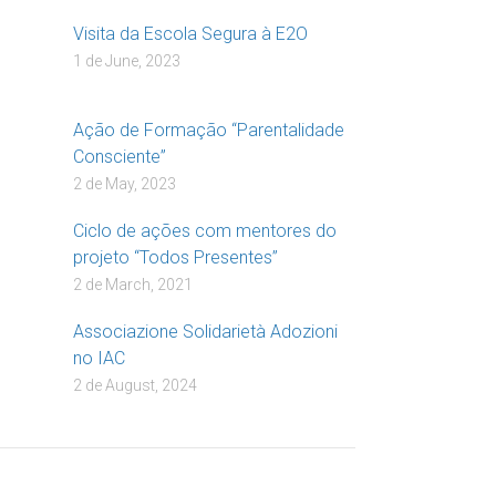
Visita da Escola Segura à E2O
1 de June, 2023
Ação de Formação “Parentalidade
Consciente”
2 de May, 2023
Ciclo de ações com mentores do
projeto “Todos Presentes”
2 de March, 2021
Associazione Solidarietà Adozioni
no IAC
2 de August, 2024