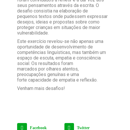
seus pensamentos através da escrita. O
desafio consistia na elaboração de
pequenos textos onde pudessem expressar
desejos, ideias e propostas sobre como
proteger crianças em situações de maior
vulnerabilidade.
Este exercício revelou-se não apenas uma
oportunidade de desenvolvimento de
competências linguísticas, mas também um
espaço de escuta, empatia e consciência
social. Os resultados foram
marcados por olhares atentos,
preocupações genuínas e uma
forte capacidade de empatia e reflexão.
Venham mais desafios!
Facebook
Twitter