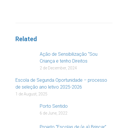
DOAR
Related
Ação de Sensibilização “Sou
Criança e tenho Direitos
2 de December, 2024
Escola de Segunda Oportunidade – processo
de seleção ano letivo 2025-2026
1 de August, 2025
Porto Sentido
6 de June, 2022
Projeto “Escolas de (e a) Brincar”