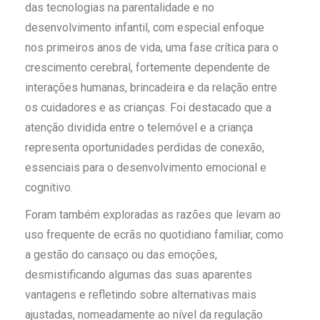
das tecnologias na parentalidade e no
desenvolvimento infantil, com especial enfoque
nos primeiros anos de vida, uma fase crítica para o
crescimento cerebral, fortemente dependente de
interações humanas, brincadeira e da relação entre
os cuidadores e as crianças. Foi destacado que a
atenção dividida entre o telemóvel e a criança
representa oportunidades perdidas de conexão,
essenciais para o desenvolvimento emocional e
cognitivo.
Foram também exploradas as razões que levam ao
uso frequente de ecrãs no quotidiano familiar, como
a gestão do cansaço ou das emoções,
desmistificando algumas das suas aparentes
vantagens e refletindo sobre alternativas mais
ajustadas, nomeadamente ao nível da regulação