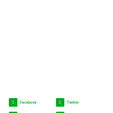
Facebook
Twitter