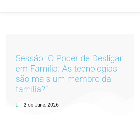
Sessão “O Poder de Desligar
em Família: As tecnologias
são mais um membro da
família?”
2 de June, 2026