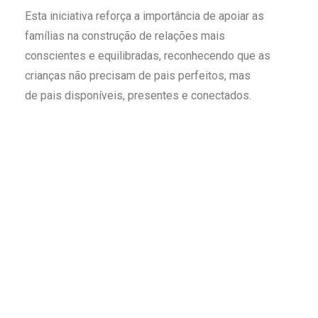
Esta iniciativa reforça a importância de apoiar as
famílias na construção de relações mais
conscientes e equilibradas, reconhecendo que as
crianças não precisam de pais perfeitos, mas
de pais disponíveis, presentes e conectados.