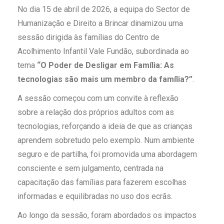
No dia 15 de abril de 2026, a equipa do Sector de
Humanização e Direito a Brincar dinamizou uma
sessão dirigida às famílias do Centro de
Acolhimento Infantil Vale Fundão, subordinada ao
tema
“O Poder de Desligar em Família: As
tecnologias são mais um membro da família?”
.
A sessão começou com um convite à reflexão
sobre a relação dos próprios adultos com as
tecnologias, reforçando a ideia de que as crianças
aprendem sobretudo pelo exemplo. Num ambiente
seguro e de partilha, foi promovida uma abordagem
consciente e sem julgamento, centrada na
capacitação das famílias para fazerem escolhas
informadas e equilibradas no uso dos ecrãs.
Ao longo da sessão, foram abordados os impactos