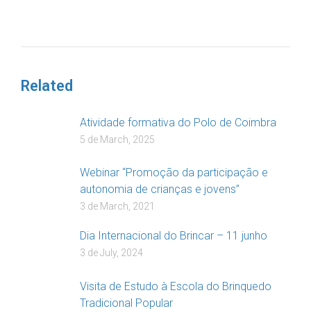
DOAR
Related
Atividade formativa do Polo de Coimbra
5 de March, 2025
Webinar “Promoção da participação e
autonomia de crianças e jovens”
3 de March, 2021
Dia Internacional do Brincar – 11 junho
3 de July, 2024
Visita de Estudo à Escola do Brinquedo
Tradicional Popular