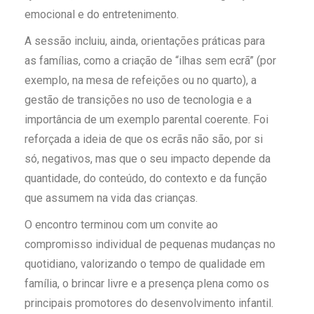
emocional e do entretenimento.
A sessão incluiu, ainda, orientações práticas para
as famílias, como a criação de “ilhas sem ecrã” (por
exemplo, na mesa de refeições ou no quarto), a
gestão de transições no uso de tecnologia e a
importância de um exemplo parental coerente. Foi
reforçada a ideia de que os ecrãs não são, por si
só, negativos, mas que o seu impacto depende da
quantidade, do conteúdo, do contexto e da função
que assumem na vida das crianças.
O encontro terminou com um convite ao
compromisso individual de pequenas mudanças no
quotidiano, valorizando o tempo de qualidade em
família, o brincar livre e a presença plena como os
principais promotores do desenvolvimento infantil.