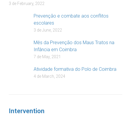
3 de February, 2022
Prevenção e combate aos conflitos
escolares
3 de June, 2022
Mês da Prevenção dos Maus Tratos na
Infância em Coimbra
7 de May, 2021
Atividade formativa do Polo de Coimbra
4 de March, 2024
Intervention