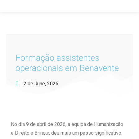
Formação assistentes
operacionais em Benavente
2 de June, 2026
No dia 9 de abril de 2026, a equipa de Humanização
e Direito a Brincar, deu mais um passo significativo