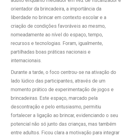
adulto enquanto mediador em vez de fiscalizador e
orientador da brincadeira, a importância da
liberdade no brincar em contexto escolar e a
criação de condições favoráveis ao mesmo,
nomeadamente ao nível do espaço, tempo,
recursos e tecnologias. Foram, igualmente,
partilhadas boas práticas nacionais e
internacionais.
Durante a tarde, o foco centrou-se na ativação do
lado lúdico das participantes, através de um
momento prático de experimentação de jogos e
brincadeiras. Este espaço, marcado pela
descontração e pelo entusiasmo, permitiu
fortalecer a ligação ao brincar, evidenciando o seu
potencial não só junto das crianças, mas também
entre adultos. Ficou clara a motivação para integrar