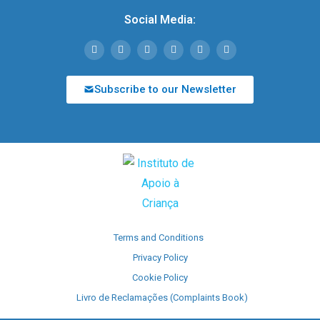
Social Media:
Subscribe to our Newsletter
Terms and Conditions
Privacy Policy
Cookie Policy
Livro de Reclamações (Complaints Book)