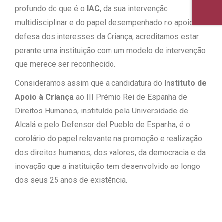
profundo do que é o
IAC
, da sua intervenção
multidisciplinar e do papel desempenhado no apoio e
defesa dos interesses da Criança, acreditamos estar
perante uma instituição com um modelo de intervenção
que merece ser reconhecido.
Consideramos assim que a candidatura do
Instituto de
Apoio à Criança
ao III Prémio Rei de Espanha de
Direitos Humanos, instituído pela Universidade de
Alcalá e pelo Defensor del Pueblo de Espanha, é o
corolário do papel relevante na promoção e realização
dos direitos humanos, dos valores, da democracia e da
inovação que a instituição tem desenvolvido ao longo
dos seus 25 anos de existência.