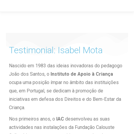
Testimonial: Isabel Mota
Nascido em 1983 das ideias inovadoras do pedagogo
João dos Santos, o
Instituto de Apoio à Criança
ocupa uma posição ímpar no âmbito das instituições
que, em Portugal, se dedicam à promoção de
iniciativas em defesa dos Direitos e do Bem-Estar da
Criança.
Nos primeiros anos, o
IAC
desenvolveu as suas
actividades nas instalações da Fundação Calouste