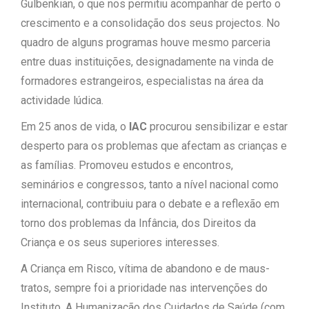
Gulbenkian, o que nos permitiu acompanhar de perto o
crescimento e a consolidação dos seus projectos. No
quadro de alguns programas houve mesmo parceria
entre duas instituições, designadamente na vinda de
formadores estrangeiros, especialistas na área da
actividade lúdica.
Em 25 anos de vida, o
IAC
procurou sensibilizar e estar
desperto para os problemas que afectam as crianças e
as famílias. Promoveu estudos e encontros,
seminários e congressos, tanto a nível nacional como
internacional, contribuiu para o debate e a reflexão em
torno dos problemas da Infância, dos Direitos da
Criança e os seus superiores interesses.
A Criança em Risco, vítima de abandono e de maus-
tratos, sempre foi a prioridade nas intervenções do
Instituto. A Humanização dos Cuidados de Saúde (com