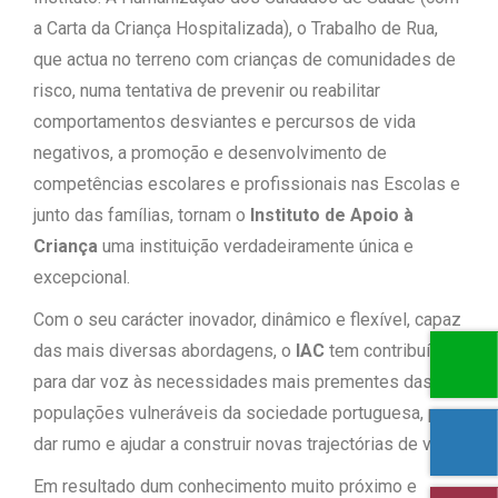
a Carta da Criança Hospitalizada), o Trabalho de Rua,
que actua no terreno com crianças de comunidades de
risco, numa tentativa de prevenir ou reabilitar
comportamentos desviantes e percursos de vida
negativos, a promoção e desenvolvimento de
competências escolares e profissionais nas Escolas e
junto das famílias, tornam o
Instituto de Apoio à
Criança
uma instituição verdadeiramente única e
excepcional.
Com o seu carácter inovador, dinâmico e flexível, capaz
das mais diversas abordagens, o
IAC
tem contribuído
para dar voz às necessidades mais prementes das
populações vulneráveis da sociedade portuguesa, para
dar rumo e ajudar a construir novas trajectórias de vida.
Em resultado dum conhecimento muito próximo e