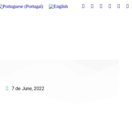
7 de June, 2022