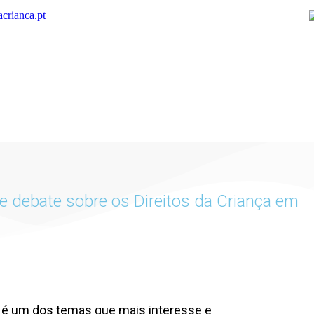
crianca.pt
e debate sobre os Direitos da Criança em
 é um dos temas que mais interesse e