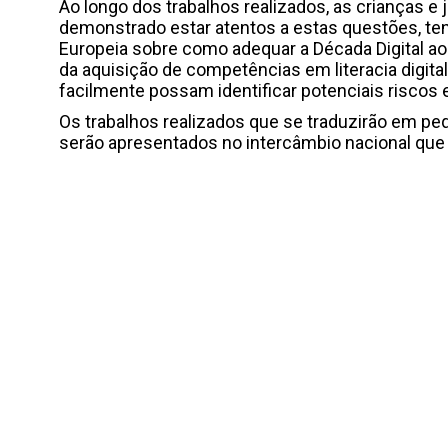
Ao longo dos trabalhos realizados, as crianças e
demonstrado estar atentos a estas questões, ten
Europeia sobre como adequar a Década Digital ao
da aquisição de competências em literacia digita
facilmente possam identificar potenciais riscos 
Os trabalhos realizados que se traduzirão em pe
serão apresentados no intercâmbio nacional que 