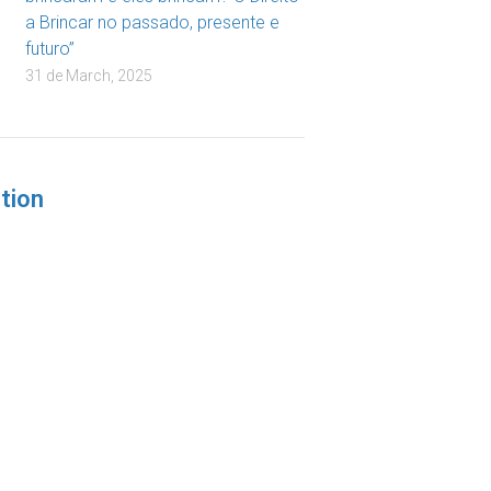
a Brincar no passado, presente e
futuro”
31 de March, 2025
tion