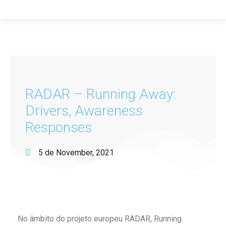
RADAR – Running Away:
Drivers, Awareness
Responses
5 de November, 2021
No âmbito do projeto europeu RADAR, Running