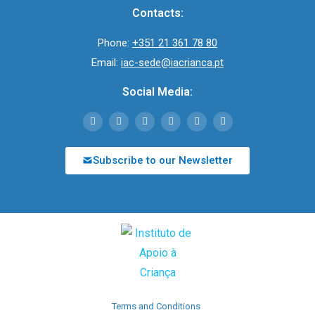
Contacts:
Phone:
+351 21 361 78 80
Email:
iac-sede@iacrianca.pt
Social Media:
Subscribe to our Newsletter
Terms and Conditions