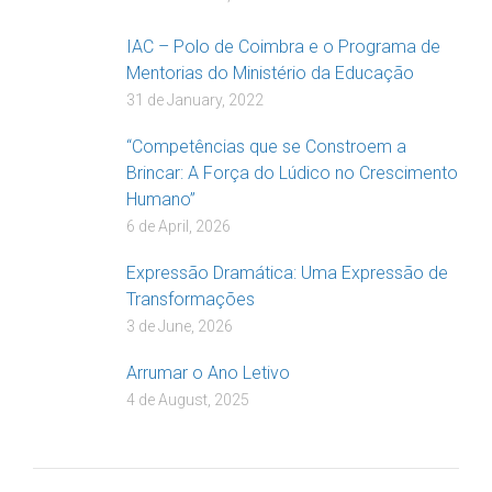
IAC – Polo de Coimbra e o Programa de
Mentorias do Ministério da Educação
31 de January, 2022
“Competências que se Constroem a
Brincar: A Força do Lúdico no Crescimento
Humano”
6 de April, 2026
Expressão Dramática: Uma Expressão de
Transformações
3 de June, 2026
Arrumar o Ano Letivo
4 de August, 2025