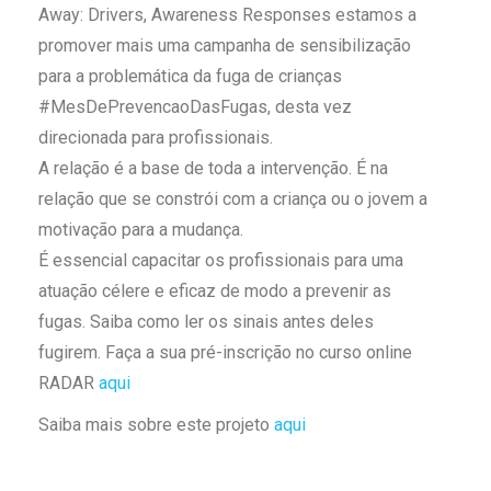
Away: Drivers, Awareness Responses estamos a
promover mais uma campanha de sensibilização
para a problemática da fuga de crianças
#MesDePrevencaoDasFugas, desta vez
direcionada para profissionais.⁠
A relação é a base de toda a intervenção. É na
relação que se constrói com a criança ou o jovem a
motivação para a mudança.⁠
É essencial capacitar os profissionais para uma
atuação célere e eficaz de modo a prevenir as
fugas. Saiba como ler os sinais antes deles
fugirem. Faça a sua pré-inscrição no curso online
RADAR
aqui
Saiba mais sobre este projeto
aqui