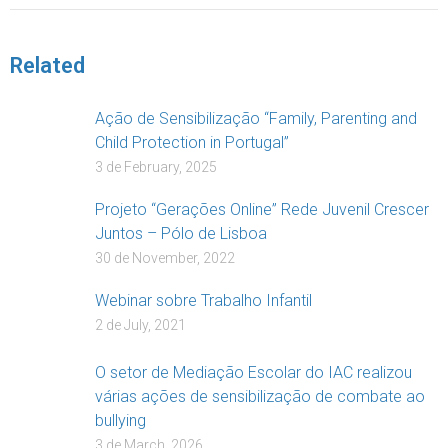
Related
Ação de Sensibilização “Family, Parenting and
Child Protection in Portugal”
3 de February, 2025
Projeto “Gerações Online” Rede Juvenil Crescer
Juntos – Pólo de Lisboa
30 de November, 2022
Webinar sobre Trabalho Infantil
2 de July, 2021
O setor de Mediação Escolar do IAC realizou
várias ações de sensibilização de combate ao
bullying
3 de March, 2026