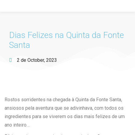
Dias Felizes na Quinta da Fonte
Santa
2 de October, 2023
Rostos sorridentes na chegada à Quinta da Fonte Santa,
ansiosos pela aventura que se adivinhava, com todos os
ingredientes para se viverem os dias mais felizes de um
ano inteiro…