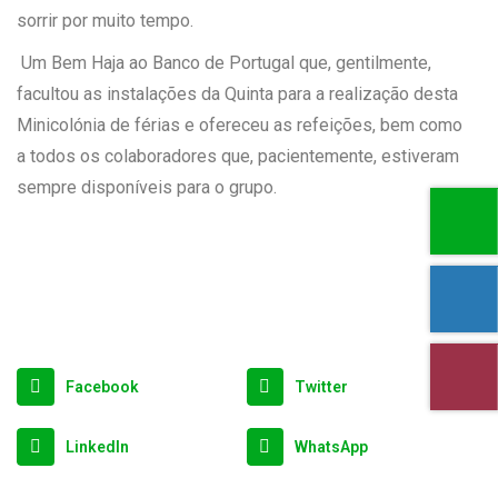
sorrir por muito tempo.
Um Bem Haja ao Banco de Portugal que, gentilmente,
facultou as instalações da Quinta para a realização desta
Minicolónia de férias e ofereceu as refeições, bem como
a todos os colaboradores que, pacientemente, estiveram
sempre disponíveis para o grupo.
Facebook
Twitter
LinkedIn
WhatsApp