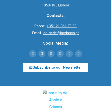
1050-185 Lisboa
Contacts:
Phone:
+351 21 361 78 80
Email:
iac-sede@iacrianca.pt
Social Media:
Subscribe to our Newsletter