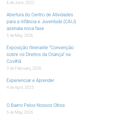
6 de June, 2022
Abertura do Centro de Atividades
para a Infância e Juventude (CAIJ)
assinala nova fase
5 de May, 2026
Exposição Itinerante “Convenção
sobre os Direitos da Criança” na
Covilhã
3 de February, 2026
Experienciar e Aprender
4 de April, 2023
O Bairro Pelos Nossos Olhos
5 de May, 2026