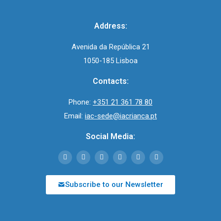
Address:
Avenida da República 21
1050-185 Lisboa
Contacts:
Phone:
+351 21 361 78 80
Email:
iac-sede@iacrianca.pt
Social Media:
Subscribe to our Newsletter