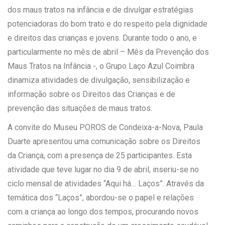
dos maus tratos na infância e de divulgar estratégias
potenciadoras do bom trato e do respeito pela dignidade
e direitos das crianças e jovens. Durante todo o ano, e
particularmente no mês de abril – Mês da Prevenção dos
Maus Tratos na Infância -, o Grupo Laço Azul Coimbra
dinamiza atividades de divulgação, sensibilização e
informação sobre os Direitos das Crianças e de
prevenção das situações de maus tratos.
A convite do Museu POROS de Condeixa-a-Nova, Paula
Duarte apresentou uma comunicação sobre os Direitos
da Criança, com a presença de 25 participantes. Esta
atividade que teve lugar no dia 9 de abril, inseriu-se no
ciclo mensal de atividades “Aqui há… Laços”. Através da
temática dos “Laços”, abordou-se o papel e relações
com a criança ao longo dos tempos, procurando novos