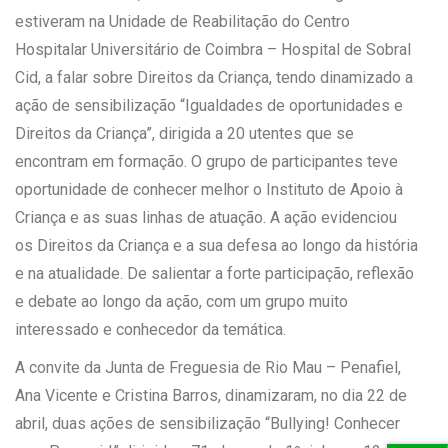
estiveram na Unidade de Reabilitação do Centro
Hospitalar Universitário de Coimbra – Hospital de Sobral
Cid, a falar sobre Direitos da Criança, tendo dinamizado a
ação de sensibilização “Igualdades de oportunidades e
Direitos da Criança”, dirigida a 20 utentes que se
encontram em formação. O grupo de participantes teve
oportunidade de conhecer melhor o Instituto de Apoio à
Criança e as suas linhas de atuação. A ação evidenciou
os Direitos da Criança e a sua defesa ao longo da história
e na atualidade. De salientar a forte participação, reflexão
e debate ao longo da ação, com um grupo muito
interessado e conhecedor da temática.
A convite da Junta de Freguesia de Rio Mau – Penafiel,
Ana Vicente e Cristina Barros, dinamizaram, no dia 22 de
abril, duas ações de sensibilização “Bullying! Conhecer