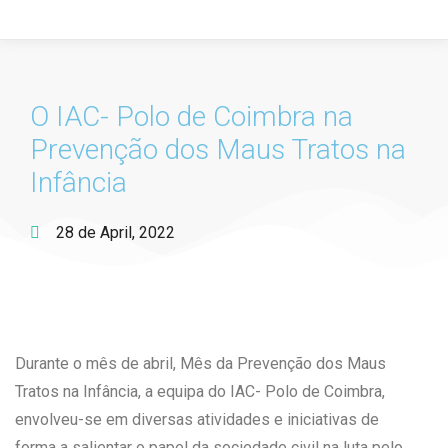
O IAC- Polo de Coimbra na
Prevenção dos Maus Tratos na
Infância
28 de April, 2022
Durante o mês de abril, Mês da Prevenção dos Maus
Tratos na Infância, a equipa do IAC- Polo de Coimbra,
envolveu-se em diversas atividades e iniciativas de
forma a salientar o papel da sociedade civil na luta pelo