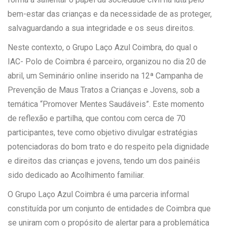
bem-estar das crianças e da necessidade de as proteger,
salvaguardando a sua integridade e os seus direitos.
Neste contexto, o Grupo Laço Azul Coimbra, do qual o
IAC- Polo de Coimbra é parceiro, organizou no dia 20 de
abril, um Seminário online inserido na 12ª Campanha de
Prevenção de Maus Tratos a Crianças e Jovens, sob a
temática “Promover Mentes Saudáveis”. Este momento
de reflexão e partilha, que contou com cerca de 70
participantes, teve como objetivo divulgar estratégias
potenciadoras do bom trato e do respeito pela dignidade
e direitos das crianças e jovens, tendo um dos painéis
sido dedicado ao Acolhimento familiar.
O Grupo Laço Azul Coimbra é uma parceria informal
constituída por um conjunto de entidades de Coimbra que
se uniram com o propósito de alertar para a problemática