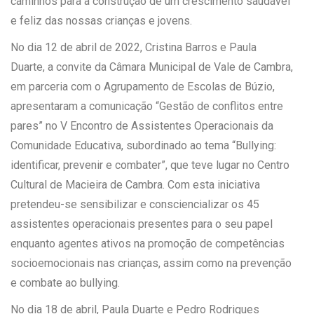
caminhos para a construção de um crescimento saudável
e feliz das nossas crianças e jovens.
No dia 12 de abril de 2022, Cristina Barros e Paula
Duarte, a convite da Câmara Municipal de Vale de Cambra,
em parceria com o Agrupamento de Escolas de Búzio,
apresentaram a comunicação “Gestão de conflitos entre
pares” no V Encontro de Assistentes Operacionais da
Comunidade Educativa, subordinado ao tema “Bullying:
identificar, prevenir e combater”, que teve lugar no Centro
Cultural de Macieira de Cambra. Com esta iniciativa
pretendeu-se sensibilizar e consciencializar os 45
assistentes operacionais presentes para o seu papel
enquanto agentes ativos na promoção de competências
socioemocionais nas crianças, assim como na prevenção
e combate ao bullying.
No dia 18 de abril, Paula Duarte e Pedro Rodrigues