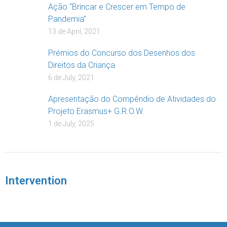
Ação “Brincar e Crescer em Tempo de
Pandemia”
13 de April, 2021
Prémios do Concurso dos Desenhos dos
Direitos da Criança
6 de July, 2021
Apresentação do Compêndio de Atividades do
Projeto Erasmus+ G.R.O.W.
1 de July, 2025
Intervention