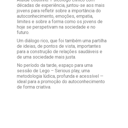
décadas de experiência, juntou-se aos mais
jovens para refletir sobre a importância do
autoconhecimento, emoções, empatia,
limites e sobre a forma como os jovens de
hoje se perspetivam na sociedade e no
futuro.
Um diálogo rico, que foi também uma partilha
de ideias, de pontos de vista, importantes
para a construção de relações saudáveis e
de uma sociedade mais justa.
No período da tarde, espaço para uma
sessão de Lego – Serious play, uma
metodologia lúdica, profunda e acessível —
ideal para a promoção do autoconhecimento
de forma criativa.