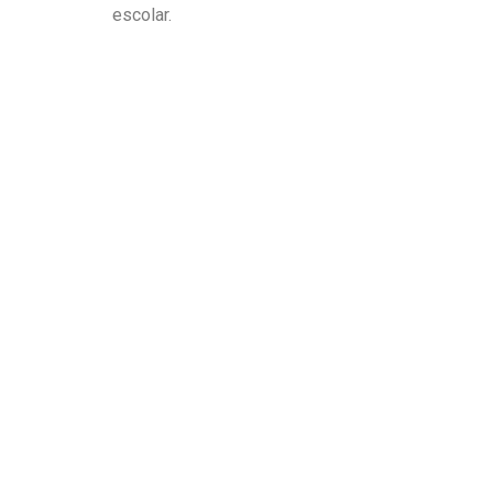
escolar.