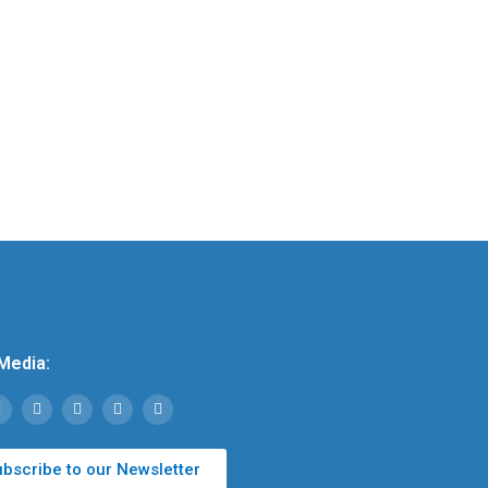
Media:
bscribe to our Newsletter