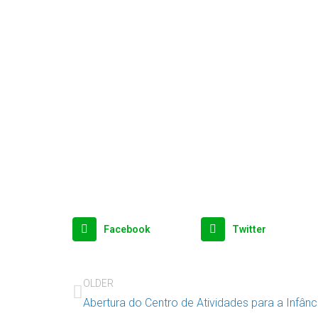
Facebook
Twitter
OLDER
Abertura