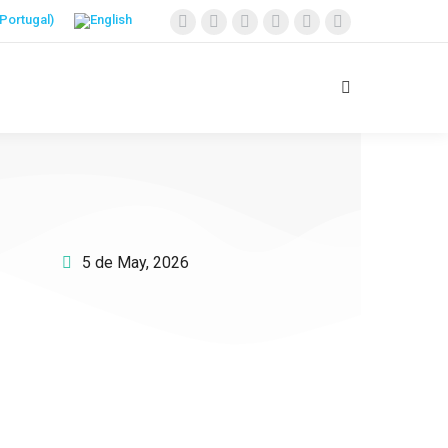
5 de May, 2026