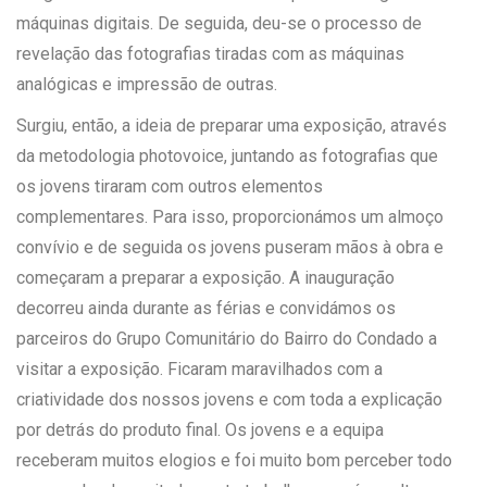
máquinas digitais. De seguida, deu-se o processo de
revelação das fotografias tiradas com as máquinas
analógicas e impressão de outras.
Surgiu, então, a ideia de preparar uma exposição, através
da metodologia photovoice, juntando as fotografias que
os jovens tiraram com outros elementos
complementares. Para isso, proporcionámos um almoço
convívio e de seguida os jovens puseram mãos à obra e
começaram a preparar a exposição. A inauguração
decorreu ainda durante as férias e convidámos os
parceiros do Grupo Comunitário do Bairro do Condado a
visitar a exposição. Ficaram maravilhados com a
criatividade dos nossos jovens e com toda a explicação
por detrás do produto final. Os jovens e a equipa
receberam muitos elogios e foi muito bom perceber todo