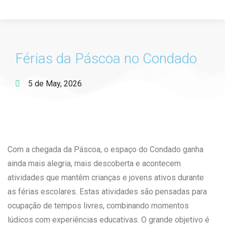
Férias da Páscoa no Condado
5 de May, 2026
Com a chegada da Páscoa, o espaço do Condado ganha
ainda mais alegria, mais descoberta e acontecem
atividades que mantêm crianças e jovens ativos durante
as férias escolares. Estas atividades são pensadas para
ocupação de tempos livres, combinando momentos
lúdicos com experiências educativas. O grande objetivo é