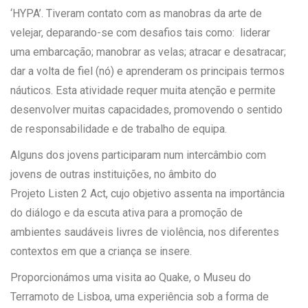
‘HYPA’. Tiveram contato com as manobras da arte de
velejar, deparando-se com desafios tais como: liderar
uma embarcação; manobrar as velas; atracar e desatracar;
dar a volta de fiel (nó) e aprenderam os principais termos
náuticos. Esta atividade requer muita atenção e permite
desenvolver muitas capacidades, promovendo o sentido
de responsabilidade e de trabalho de equipa.
Alguns dos jovens participaram num intercâmbio com
jovens de outras instituições, no âmbito do
Projeto Listen 2 Act, cujo objetivo assenta na importância
do diálogo e da escuta ativa para a promoção de
ambientes saudáveis livres de violência, nos diferentes
contextos em que a criança se insere.
Proporcionámos uma visita ao Quake, o Museu do
Terramoto de Lisboa, uma experiência sob a forma de