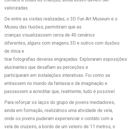
valorizadas.
De entre as visitas realizadas, o 3D Fun Art Museum e o
Museu das Ilusões, permitiram que as
crianças visualizassem cerca de 40 cenários
diferentes, alguns com imagens 3D e outros com ilusões
de ótica e
tirar fotografias deveras engraçadas. Exploraram exposições
alucinantes que desafiam as perceções e
participaram em instalações interativas. Foi como se
entrassem no mundo da fantasia e da imaginação e
passassem a acreditar que, realmente, tudo é possível.
Para reforçar os laços do grupo de jovens mediadores,
ainda em formação, realizámos uma atividade de vela,
onde os jovens puderam experienciar o contato com a
vela de cruzeiro, a bordo de um veleiro de 11 metros, o