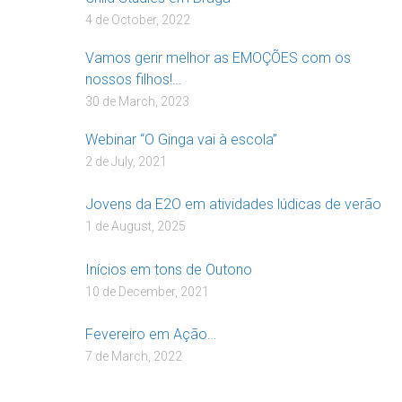
4 de October, 2022
Vamos gerir melhor as EMOÇÕES com os
nossos filhos!…
30 de March, 2023
Webinar “O Ginga vai à escola”
2 de July, 2021
Jovens da E2O em atividades lúdicas de verão
1 de August, 2025
Inícios em tons de Outono
10 de December, 2021
Fevereiro em Ação…
7 de March, 2022