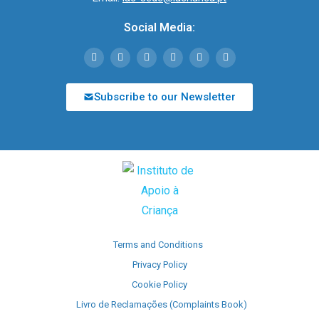
Social Media:
Subscribe to our Newsletter
Terms and Conditions
Privacy Policy
Cookie Policy
Livro de Reclamações (Complaints Book)