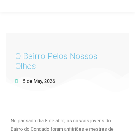
O Bairro Pelos Nossos
Olhos
5 de May, 2026
No passado dia 8 de abril, os nossos jovens do
Bairro do Condado foram anfitriões e mestres de