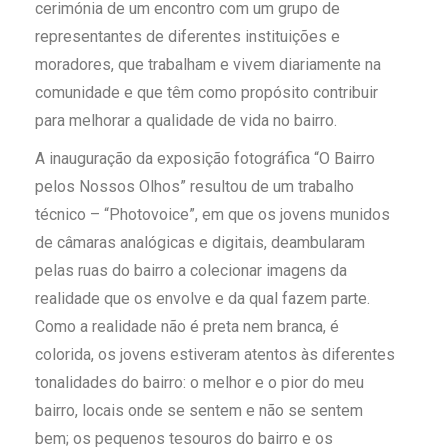
cerimónia de um encontro com um grupo de
representantes de diferentes instituições e
moradores, que trabalham e vivem diariamente na
comunidade e que têm como propósito contribuir
para melhorar a qualidade de vida no bairro.
A inauguração da exposição fotográfica “O Bairro
pelos Nossos Olhos” resultou de um trabalho
técnico – “Photovoice”, em que os jovens munidos
de câmaras analógicas e digitais, deambularam
pelas ruas do bairro a colecionar imagens da
realidade que os envolve e da qual fazem parte.
Como a realidade não é preta nem branca, é
colorida, os jovens estiveram atentos às diferentes
tonalidades do bairro: o melhor e o pior do meu
bairro, locais onde se sentem e não se sentem
bem; os pequenos tesouros do bairro e os