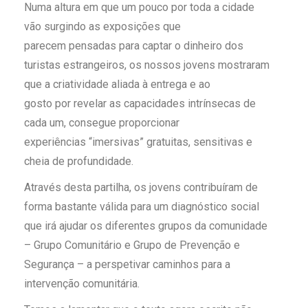
Numa altura em que um pouco por toda a cidade
vão surgindo as exposições que
parecem pensadas para captar o dinheiro dos
turistas estrangeiros, os nossos jovens mostraram
que a criatividade aliada à entrega e ao
gosto por revelar as capacidades intrínsecas de
cada um, consegue proporcionar
experiências “imersivas” gratuitas, sensitivas e
cheia de profundidade.
Através desta partilha, os jovens contribuíram de
forma bastante válida para um diagnóstico social
que irá ajudar os diferentes grupos da comunidade
– Grupo Comunitário e Grupo de Prevenção e
Segurança – a perspetivar caminhos para a
intervenção comunitária.