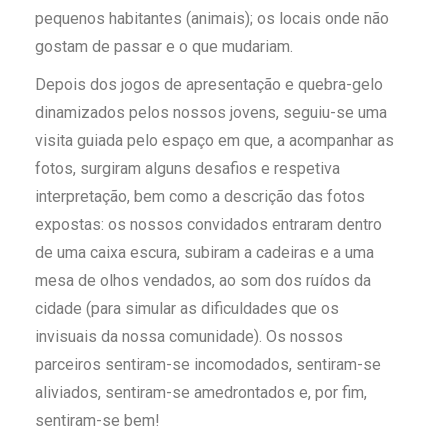
pequenos habitantes (animais); os locais onde não
gostam de passar e o que mudariam.
Depois dos jogos de apresentação e quebra-gelo
dinamizados pelos nossos jovens, seguiu-se uma
visita guiada pelo espaço em que, a acompanhar as
fotos, surgiram alguns desafios e respetiva
interpretação, bem como a descrição das fotos
expostas: os nossos convidados entraram dentro
de uma caixa escura, subiram a cadeiras e a uma
mesa de olhos vendados, ao som dos ruídos da
cidade (para simular as dificuldades que os
invisuais da nossa comunidade). Os nossos
parceiros sentiram-se incomodados, sentiram-se
aliviados, sentiram-se amedrontados e, por fim,
sentiram-se bem!