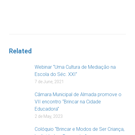
DOAR
Related
Webinar “Uma Cultura de Mediação na
Escola do Séc. XXI”
7 de June, 2021
Câmara Municipal de Almada promove o
VII encontro “Brincar na Cidade
Educadora”
2 de May, 2023
Colóquio “Brincar e Modos de Ser Criança,