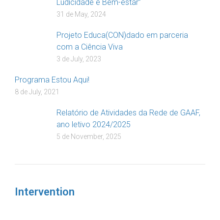
Ludicidade e Bem-estar”
31 de May, 2024
Projeto Educa(CON)dado em parceria
com a Ciência Viva
3 de July, 2023
Programa Estou Aqui!
8 de July, 2021
Relatório de Atividades da Rede de GAAF,
ano letivo 2024/2025
5 de November, 2025
Intervention