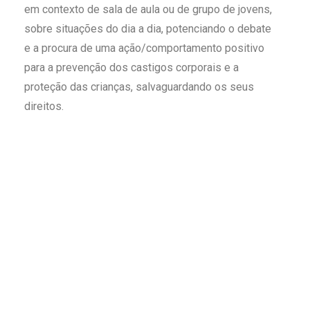
em contexto de sala de aula ou de grupo de jovens,
sobre situações do dia a dia, potenciando o debate
e a procura de uma ação/comportamento positivo
para a prevenção dos castigos corporais e a
proteção das crianças, salvaguardando os seus
direitos.