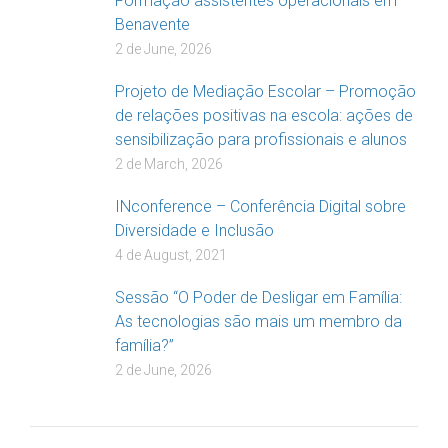
Formação assistentes operacionais em
Benavente
2 de June, 2026
Projeto de Mediação Escolar – Promoção
de relações positivas na escola: ações de
sensibilização para profissionais e alunos
2 de March, 2026
INconference – Conferência Digital sobre
Diversidade e Inclusão
4 de August, 2021
Sessão “O Poder de Desligar em Família:
As tecnologias são mais um membro da
família?”
2 de June, 2026