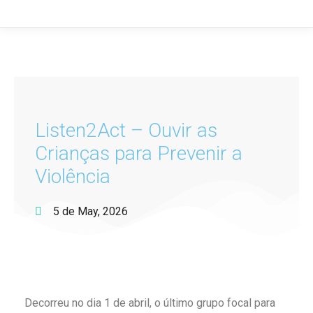
Listen2Act – Ouvir as
Crianças para Prevenir a
Violência
5 de May, 2026
Decorreu no dia 1 de abril, o último grupo focal para