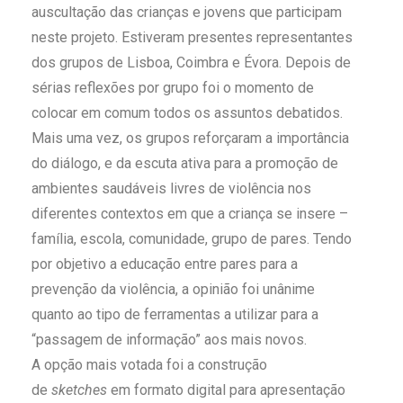
auscultação das crianças e jovens que participam
neste projeto. Estiveram presentes representantes
dos grupos de Lisboa, Coimbra e Évora. Depois de
sérias reflexões por grupo foi o momento de
colocar em comum todos os assuntos debatidos.
Mais uma vez, os grupos reforçaram a importância
do diálogo, e da escuta ativa para a promoção de
ambientes saudáveis livres de violência nos
diferentes contextos em que a criança se insere –
família, escola, comunidade, grupo de pares. Tendo
por objetivo a educação entre pares para a
prevenção da violência, a opinião foi unânime
quanto ao tipo de ferramentas a utilizar para a
“passagem de informação” aos mais novos.
A opção mais votada foi a construção
de
sketches
em formato digital para apresentação