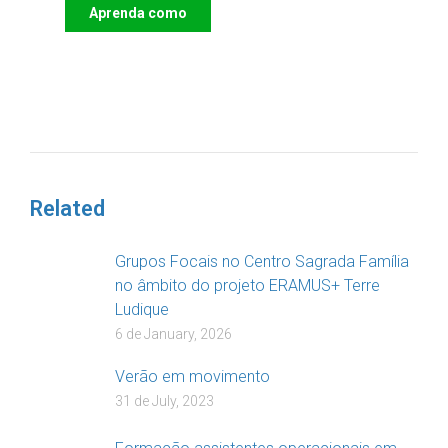
Aprenda como
DOAR
Related
Grupos Focais no Centro Sagrada Família
no âmbito do projeto ERAMUS+ Terre
Ludique
6 de January, 2026
Verão em movimento
31 de July, 2023