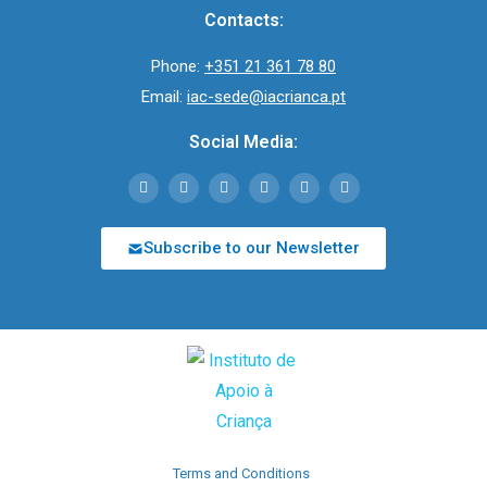
Contacts:
Phone:
+351 21 361 78 80
Email:
iac-sede@iacrianca.pt
Social Media:
Subscribe to our Newsletter
Terms and Conditions