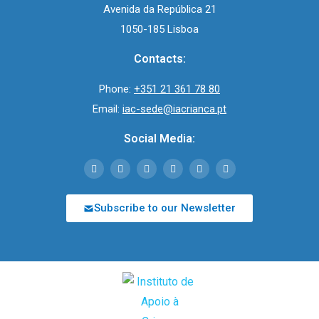
Avenida da República 21
1050-185 Lisboa
Contacts:
Phone:
+351 21 361 78 80
Email:
iac-sede@iacrianca.pt
Social Media:
Subscribe to our Newsletter