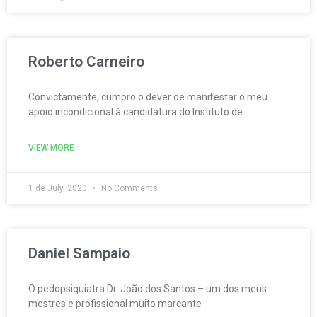
Roberto Carneiro
Convictamente, cumpro o dever de manifestar o meu
apoio incondicional à candidatura do Instituto de
VIEW MORE
1 de July, 2020
No Comments
Daniel Sampaio
O pedopsiquiatra Dr. João dos Santos – um dos meus
mestres e profissional muito marcante