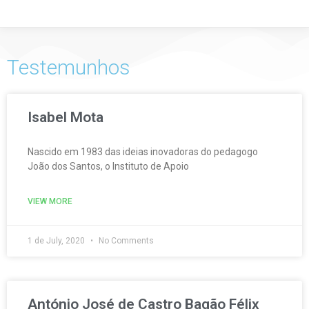
Testemunhos
Isabel Mota
Nascido em 1983 das ideias inovadoras do pedagogo
João dos Santos, o Instituto de Apoio
VIEW MORE
1 de July, 2020
No Comments
António José de Castro Bagão Félix