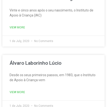
Vinte e cinco anos após o seu nascimento, o Instituto de
Apoio à Criança (IAC)
VIEW MORE
1 de July, 2020
No Comments
Álvaro Laborinho Lúcio
Desde os seus primeiros passos, em 1983, que o Instituto
de Apoio à Criança vem
VIEW MORE
1 de July, 2020
No Comments