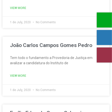
VIEW MORE
1 de July, 2020
No Comments
João Carlos Campos Gomes Pedro
Tem todo o fundamento a Provedoria de Justiça em
avalizar a candidatura do Instituto de
VIEW MORE
1 de July, 2020
No Comments