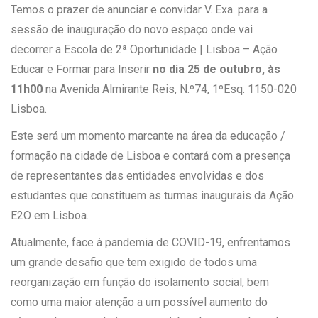
Temos o prazer de anunciar e convidar V. Exa. para a
sessão de inauguração do novo espaço onde vai
decorrer a Escola de 2ª Oportunidade | Lisboa – Ação
Educar e Formar para Inserir
no dia 25 de outubro, às
11h00
na Avenida Almirante Reis, N.º74, 1ºEsq. 1150-020
Lisboa.
Este será um momento marcante na área da educação /
formação na cidade de Lisboa e contará com a presença
de representantes das entidades envolvidas e dos
estudantes que constituem as turmas inaugurais da Ação
E2O em Lisboa.
Atualmente, face à pandemia de COVID-19, enfrentamos
um grande desafio que tem exigido de todos uma
reorganização em função do isolamento social, bem
como uma maior atenção a um possível aumento do