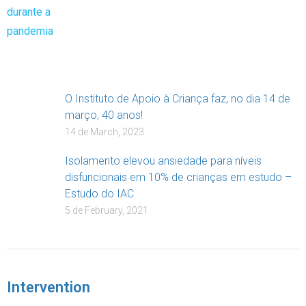
O Instituto de Apoio à Criança faz, no dia 14 de
março, 40 anos!
14 de March, 2023
Isolamento elevou ansiedade para níveis
disfuncionais em 10% de crianças em estudo –
Estudo do IAC
5 de February, 2021
Intervention
Projeto Rua “Em Família para Crescer”