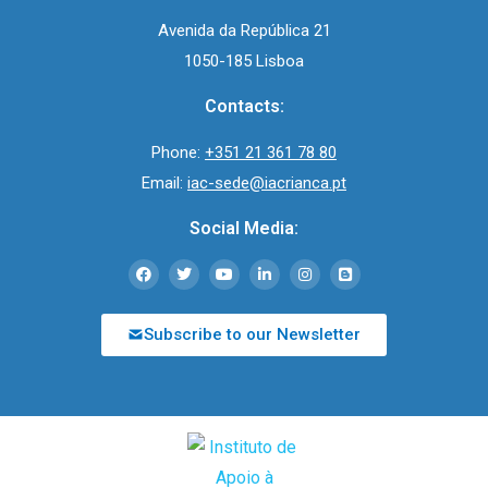
Avenida da República 21
1050-185 Lisboa
Contacts:
Phone:
+351 21 361 78 80
Email:
iac-sede@iacrianca.pt
Social Media:
Subscribe to our Newsletter