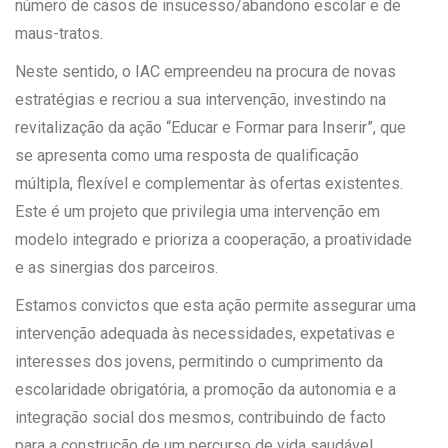
número de casos de insucesso/abandono escolar e de
maus-tratos.
Neste sentido, o IAC empreendeu na procura de novas
estratégias e recriou a sua intervenção, investindo na
revitalização da ação “Educar e Formar para Inserir”, que
se apresenta como uma resposta de qualificação
múltipla, flexível e complementar às ofertas existentes.
Este é um projeto que privilegia uma intervenção em
modelo integrado e prioriza a cooperação, a proatividade
e as sinergias dos parceiros.
Estamos convictos que esta ação permite assegurar uma
intervenção adequada às necessidades, expetativas e
interesses dos jovens, permitindo o cumprimento da
escolaridade obrigatória, a promoção da autonomia e a
integração social dos mesmos, contribuindo de facto
para a construção de um percurso de vida saudável.