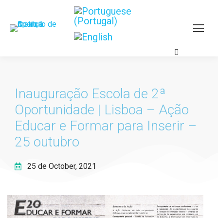
Inauguração Escola de 2ª
Oportunidade | Lisboa – Ação
Educar e Formar para Inserir –
25 outubro
25 de October, 2021