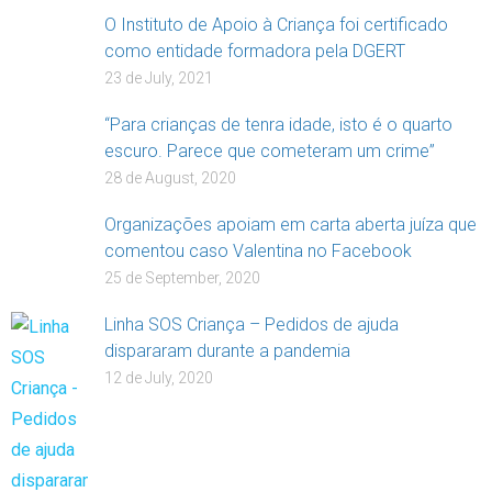
O Instituto de Apoio à Criança foi certificado
como entidade formadora pela DGERT
23 de July, 2021
“Para crianças de tenra idade, isto é o quarto
escuro. Parece que cometeram um crime”
28 de August, 2020
Organizações apoiam em carta aberta juíza que
comentou caso Valentina no Facebook
25 de September, 2020
Linha SOS Criança – Pedidos de ajuda
dispararam durante a pandemia
12 de July, 2020