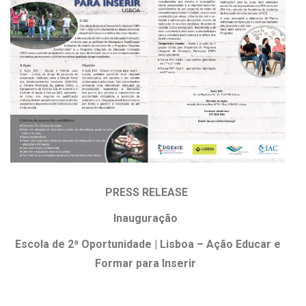
PRESS RELEASE
Inauguração
Escola de 2ª Oportunidade | Lisboa – Ação Educar e
Formar para Inserir