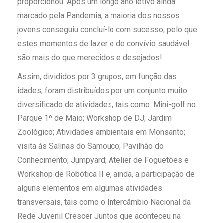
proporcionou. Após um longo ano letivo ainda
marcado pela Pandemia, a maioria dos nossos
jovens conseguiu concluí-lo com sucesso, pelo que
estes momentos de lazer e de convívio saudável
são mais do que merecidos e desejados!
Assim, divididos por 3 grupos, em função das
idades, foram distribuídos por um conjunto muito
diversificado de atividades, tais como: Mini-golf no
Parque 1º de Maio; Workshop de DJ; Jardim
Zoológico; Atividades ambientais em Monsanto;
visita às Salinas do Samouco; Pavilhão do
Conhecimento; Jumpyard; Atelier de Foguetões e
Workshop de Robótica II e, ainda, a participação de
alguns elementos em algumas atividades
transversais, tais como o Intercâmbio Nacional da
Rede Juvenil Crescer Juntos que aconteceu na