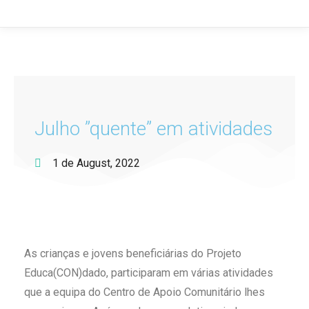
Julho ”quente” em atividades
1 de August, 2022
As crianças e jovens beneficiárias do Projeto
Educa(CON)dado, participaram em várias atividades
que a equipa do Centro de Apoio Comunitário lhes