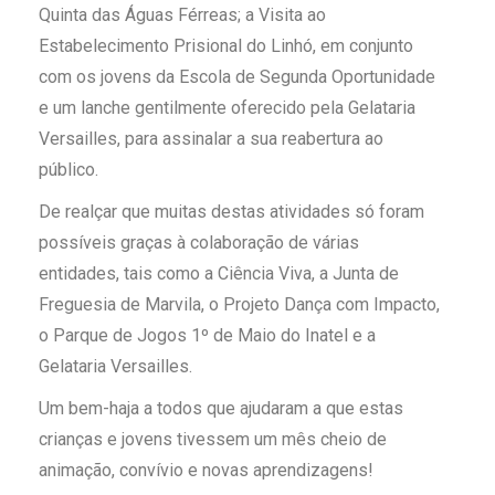
Quinta das Águas Férreas; a Visita ao
Estabelecimento Prisional do Linhó, em conjunto
com os jovens da Escola de Segunda Oportunidade
e um lanche gentilmente oferecido pela Gelataria
Versailles, para assinalar a sua reabertura ao
público.
De realçar que muitas destas atividades só foram
possíveis graças à colaboração de várias
entidades, tais como a Ciência Viva, a Junta de
Freguesia de Marvila, o Projeto Dança com Impacto,
o Parque de Jogos 1º de Maio do Inatel e a
Gelataria Versailles.
Um bem-haja a todos que ajudaram a que estas
crianças e jovens tivessem um mês cheio de
animação, convívio e novas aprendizagens!