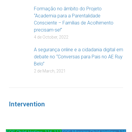
Formação no âmbito do Projeto
“Academia para a Parentalidade
Consciente – Famílias de Acolhimento
precisam-se!”
4 de October, 2022
A segurança online e a cidadania digital em
debate no “Conversas para Pais no AE Ruy
Belo”
2 de March, 2021
Intervention