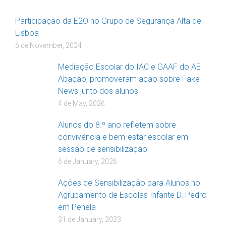
Participação da E2O no Grupo de Segurança Alta de
Lisboa
6 de November, 2024
Mediação Escolar do IAC e GAAF do AE
Abação, promoveram ação sobre Fake
News junto dos alunos
4 de May, 2026
Alunos do 8.º ano refletem sobre
convivência e bem-estar escolar em
sessão de sensibilização
6 de January, 2026
Ações de Sensibilização para Alunos no
Agrupamento de Escolas Infante D. Pedro
em Penela
31 de January, 2023