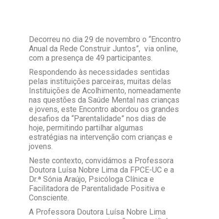
Decorreu no dia 29 de novembro o “Encontro
Anual da Rede Construir Juntos”, via online,
com a presença de 49 participantes.
Respondendo às necessidades sentidas
pelas instituições parceiras, muitas delas
Instituições de Acolhimento, nomeadamente
nas questões da Saúde Mental nas crianças
e jovens, este Encontro abordou os grandes
desafios da “Parentalidade” nos dias de
hoje, permitindo partilhar algumas
estratégias na intervenção com crianças e
jovens.
Neste contexto, convidámos a Professora
Doutora Luísa Nobre Lima da FPCE-UC e a
Dr.ª Sónia Araújo, Psicóloga Clínica e
Facilitadora de Parentalidade Positiva e
Consciente.
A Professora Doutora Luísa Nobre Lima