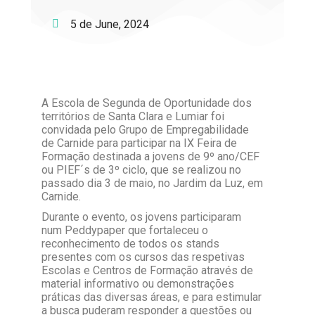
5 de June, 2024
A Escola de Segunda de Oportunidade dos
territórios de Santa Clara e Lumiar foi
convidada pelo Grupo de Empregabilidade
de Carnide para participar na IX Feira de
Formação destinada a jovens de 9º ano/CEF
ou PIEF´s de 3º ciclo, que se realizou no
passado dia 3 de maio, no Jardim da Luz, em
Carnide.
Durante o evento, os jovens participaram
num Peddypaper que fortaleceu o
reconhecimento de todos os stands
presentes com os cursos das respetivas
Escolas e Centros de Formação através de
material informativo ou demonstrações
práticas das diversas áreas, e para estimular
a busca puderam responder a questões ou