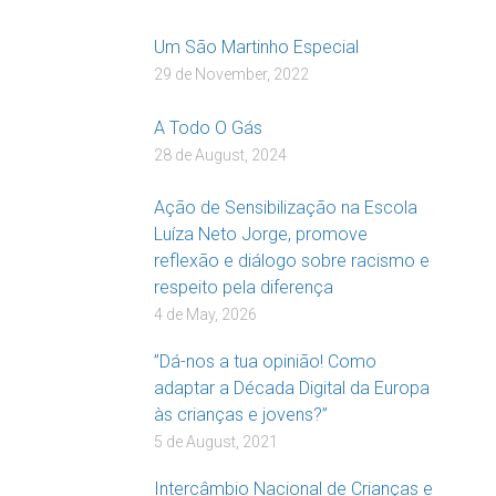
Um São Martinho Especial
29 de November, 2022
A Todo O Gás
28 de August, 2024
Ação de Sensibilização na Escola
Luíza Neto Jorge, promove
reflexão e diálogo sobre racismo e
respeito pela diferença
4 de May, 2026
”Dá-nos a tua opinião! Como
adaptar a Década Digital da Europa
às crianças e jovens?”
5 de August, 2021
Intercâmbio Nacional de Crianças e