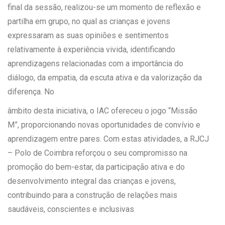
final da sessão, realizou-se um momento de reflexão e
partilha em grupo, no qual as crianças e jovens
expressaram as suas opiniões e sentimentos
relativamente à experiência vivida, identificando
aprendizagens relacionadas com a importância do
diálogo, da empatia, da escuta ativa e da valorização da
diferença. No
âmbito desta iniciativa, o IAC ofereceu o jogo “Missão
M”, proporcionando novas oportunidades de convívio e
aprendizagem entre pares. Com estas atividades, a RJCJ
– Polo de Coimbra reforçou o seu compromisso na
promoção do bem-estar, da participação ativa e do
desenvolvimento integral das crianças e jovens,
contribuindo para a construção de relações mais
saudáveis, conscientes e inclusivas