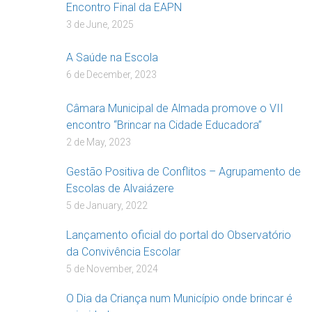
Encontro Final da EAPN
3 de June, 2025
A Saúde na Escola
6 de December, 2023
Câmara Municipal de Almada promove o VII
encontro “Brincar na Cidade Educadora”
2 de May, 2023
Gestão Positiva de Conflitos – Agrupamento de
Escolas de Alvaiázere
5 de January, 2022
Lançamento oficial do portal do Observatório
da Convivência Escolar
5 de November, 2024
O Dia da Criança num Município onde brincar é