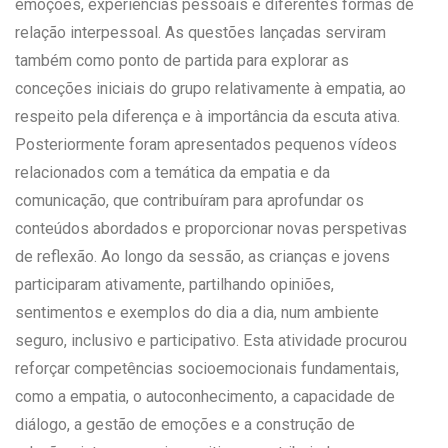
emoções, experiências pessoais e diferentes formas de
relação interpessoal. As questões lançadas serviram
também como ponto de partida para explorar as
conceções iniciais do grupo relativamente à empatia, ao
respeito pela diferença e à importância da escuta ativa.
Posteriormente foram apresentados pequenos vídeos
relacionados com a temática da empatia e da
comunicação, que contribuíram para aprofundar os
conteúdos abordados e proporcionar novas perspetivas
de reflexão. Ao longo da sessão, as crianças e jovens
participaram ativamente, partilhando opiniões,
sentimentos e exemplos do dia a dia, num ambiente
seguro, inclusivo e participativo. Esta atividade procurou
reforçar competências socioemocionais fundamentais,
como a empatia, o autoconhecimento, a capacidade de
diálogo, a gestão de emoções e a construção de