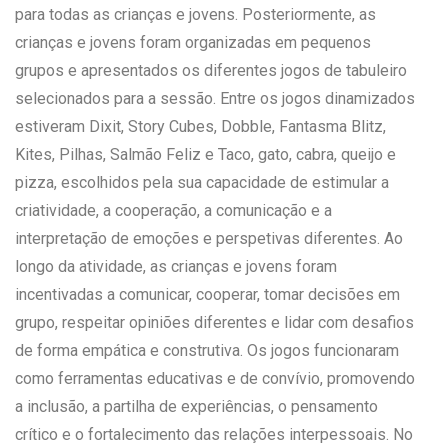
para todas as crianças e jovens. Posteriormente, as
crianças e jovens foram organizadas em pequenos
grupos e apresentados os diferentes jogos de tabuleiro
selecionados para a sessão. Entre os jogos dinamizados
estiveram Dixit, Story Cubes, Dobble, Fantasma Blitz,
Kites, Pilhas, Salmão Feliz e Taco, gato, cabra, queijo e
pizza, escolhidos pela sua capacidade de estimular a
criatividade, a cooperação, a comunicação e a
interpretação de emoções e perspetivas diferentes. Ao
longo da atividade, as crianças e jovens foram
incentivadas a comunicar, cooperar, tomar decisões em
grupo, respeitar opiniões diferentes e lidar com desafios
de forma empática e construtiva. Os jogos funcionaram
como ferramentas educativas e de convívio, promovendo
a inclusão, a partilha de experiências, o pensamento
crítico e o fortalecimento das relações interpessoais. No