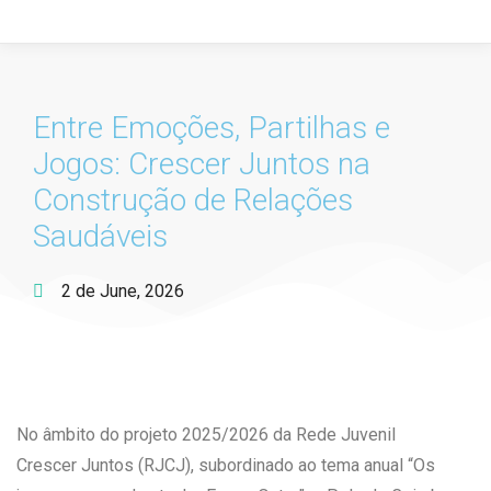
Entre Emoções, Partilhas e
Jogos: Crescer Juntos na
Construção de Relações
Saudáveis
2 de June, 2026
No âmbito do projeto 2025/2026 da Rede Juvenil
Crescer Juntos (RJCJ), subordinado ao tema anual “Os