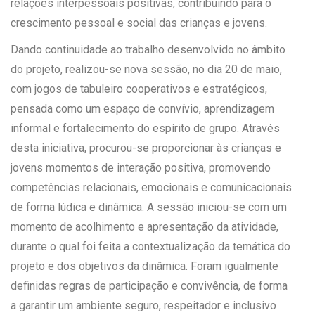
relações interpessoais positivas, contribuindo para o
crescimento pessoal e social das crianças e jovens.
Dando continuidade ao trabalho desenvolvido no âmbito
do projeto, realizou-se nova sessão, no dia 20 de maio,
com jogos de tabuleiro cooperativos e estratégicos,
pensada como um espaço de convívio, aprendizagem
informal e fortalecimento do espírito de grupo. Através
desta iniciativa, procurou-se proporcionar às crianças e
jovens momentos de interação positiva, promovendo
competências relacionais, emocionais e comunicacionais
de forma lúdica e dinâmica. A sessão iniciou-se com um
momento de acolhimento e apresentação da atividade,
durante o qual foi feita a contextualização da temática do
projeto e dos objetivos da dinâmica. Foram igualmente
definidas regras de participação e convivência, de forma
a garantir um ambiente seguro, respeitador e inclusivo