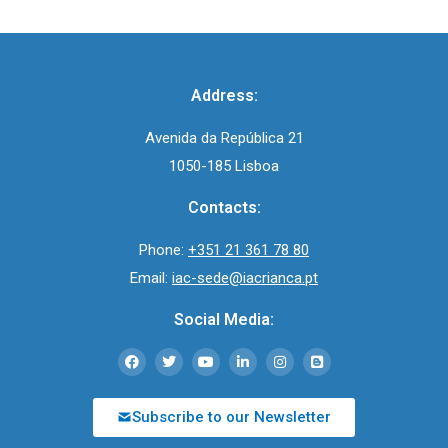
Address:
Avenida da República 21
1050-185 Lisboa
Contacts:
Phone:
+351 21 361 78 80
Email:
iac-sede@iacrianca.pt
Social Media:
Subscribe to our Newsletter