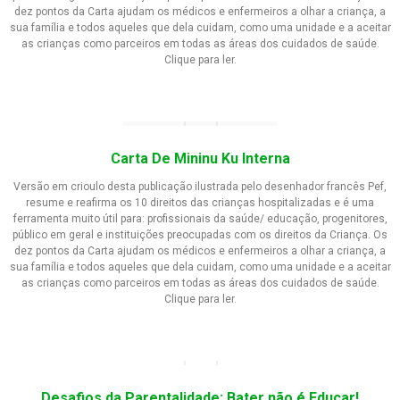
dez pontos da Carta ajudam os médicos e enfermeiros a olhar a criança, a
sua família e todos aqueles que dela cuidam, como uma unidade e a aceitar
as crianças como parceiros em todas as áreas dos cuidados de saúde.
Clique para ler.
Carta De Mininu Ku Interna
Versão em crioulo desta publicação ilustrada pelo desenhador francês Pef,
resume e reafirma os 10 direitos das crianças hospitalizadas e é uma
ferramenta muito útil para: profissionais da saúde/ educação, progenitores,
público em geral e instituições preocupadas com os direitos da Criança. Os
dez pontos da Carta ajudam os médicos e enfermeiros a olhar a criança, a
sua família e todos aqueles que dela cuidam, como uma unidade e a aceitar
as crianças como parceiros em todas as áreas dos cuidados de saúde.
Clique para ler.
Desafios da Parentalidade: Bater não é Educar!