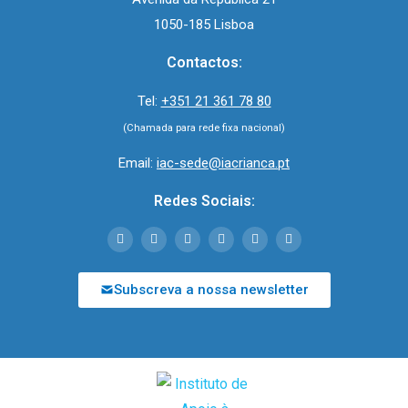
1050-185 Lisboa
Contactos:
Tel:
+351 21 361 78 80
(Chamada para rede fixa nacional)
Email:
iac-sede@iacrianca.pt
Redes Sociais:
Subscreva a nossa newsletter