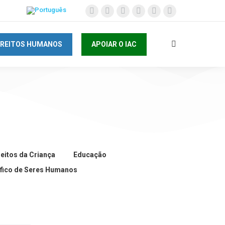
IREITOS HUMANOS
APOIAR O IAC
reitos da Criança
Educação
fico de Seres Humanos